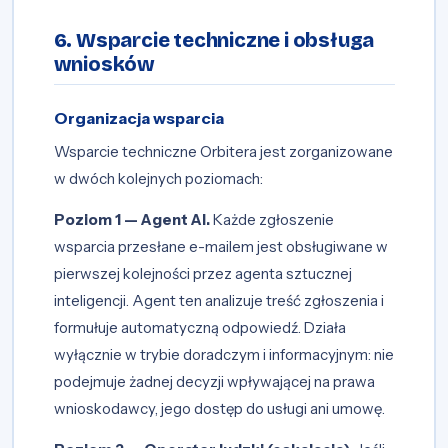
6. Wsparcie techniczne i obsługa
wniosków
Organizacja wsparcia
Wsparcie techniczne Orbitera jest zorganizowane
w dwóch kolejnych poziomach:
Poziom 1 — Agent AI.
Każde zgłoszenie
wsparcia przesłane e-mailem jest obsługiwane w
pierwszej kolejności przez agenta sztucznej
inteligencji. Agent ten analizuje treść zgłoszenia i
formułuje automatyczną odpowiedź. Działa
wyłącznie w trybie doradczym i informacyjnym: nie
podejmuje żadnej decyzji wpływającej na prawa
wnioskodawcy, jego dostęp do usługi ani umowę.