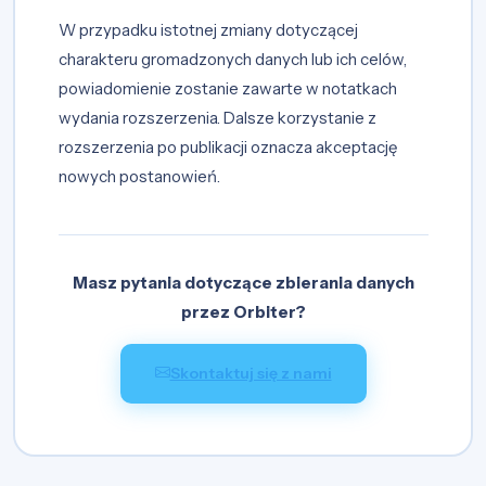
W przypadku istotnej zmiany dotyczącej
charakteru gromadzonych danych lub ich celów,
powiadomienie zostanie zawarte w notatkach
wydania rozszerzenia. Dalsze korzystanie z
rozszerzenia po publikacji oznacza akceptację
nowych postanowień.
Masz pytania dotyczące zbierania danych
przez Orbiter?
Skontaktuj się z nami