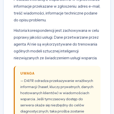
informacje przekazane w zgłoszeniu: adres e-mail,
treść wiadomości, informacje techniczne podane
do opisu problemu.
Historia korespondencji jest zachowywana w celu
poprawy jakości usługi. Dane przetwarzane przez
agenta AI nie są wykorzystywane do trenowania
ogólnych modeli sztucznej inteligencji
niezwiązanych ze świadczeniem usługi wsparcia.
UWAGA
— D4.FR odradza przekazywanie wrażliwych
informacji (haseł, kluczy prywatnych, danych
hostowanych klientów) w wiadomościach
wsparcia. Jeśli tymczasowy dostęp do
serwera okaże się niezbędny do celów
diagnostycznych, taka prośba zostanie