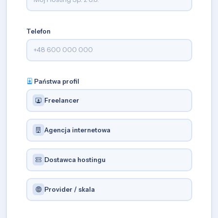
Telefon
Państwa profil
Freelancer
Agencja internetowa
Dostawca hostingu
Provider / skala