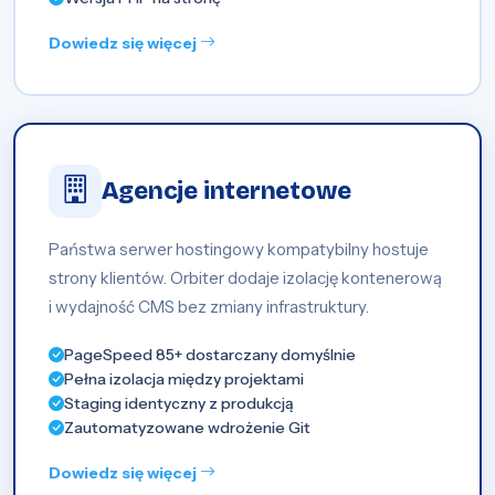
Dowiedz się więcej
Agencje internetowe
Państwa serwer hostingowy kompatybilny hostuje
strony klientów. Orbiter dodaje izolację kontenerową
i wydajność CMS bez zmiany infrastruktury.
PageSpeed 85+ dostarczany domyślnie
Pełna izolacja między projektami
Staging identyczny z produkcją
Zautomatyzowane wdrożenie Git
Dowiedz się więcej