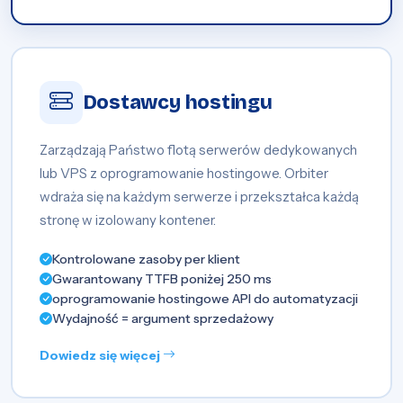
Dostawcy hostingu
Zarządzają Państwo flotą serwerów dedykowanych
lub VPS z oprogramowanie hostingowe. Orbiter
wdraża się na każdym serwerze i przekształca każdą
stronę w izolowany kontener.
Kontrolowane zasoby per klient
Gwarantowany TTFB poniżej 250 ms
oprogramowanie hostingowe API do automatyzacji
Wydajność = argument sprzedażowy
Dowiedz się więcej