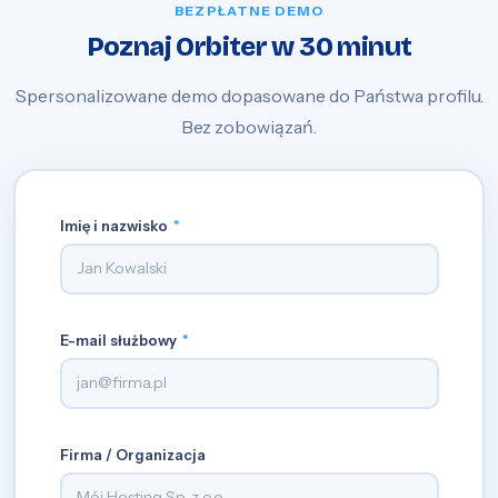
BEZPŁATNE DEMO
Poznaj Orbiter w 30 minut
Spersonalizowane demo dopasowane do Państwa profilu.
Bez zobowiązań.
Imię i nazwisko
*
E-mail służbowy
*
Firma / Organizacja