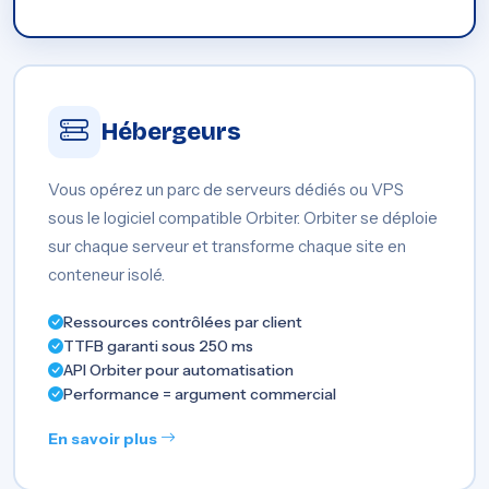
Hébergeurs
Vous opérez un parc de serveurs dédiés ou VPS
sous le logiciel compatible Orbiter. Orbiter se déploie
sur chaque serveur et transforme chaque site en
conteneur isolé.
Ressources contrôlées par client
TTFB garanti sous 250 ms
API Orbiter pour automatisation
Performance = argument commercial
En savoir plus