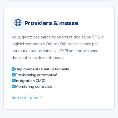
Providers & masse
Vous gerez des parcs de serveurs dedies ou VPS le
logiciel compatible Orbiter. Orbiter se licence par
serveur et s'automatise via l'API pour provisionner
des centaines de conteneurs.
Déploiement CLI/API à l'échelle
Provisioning automatisé
Intégration CI/CD
Monitoring centralisé
En savoir plus