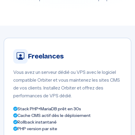
Freelances
Vous avez un serveur dédié ou VPS avec le logiciel
compatible Orbiter et vous maintenez les sites CMS
de vos clients. Installez Orbiter et offrez des
performances de VPS dédié.
Stack PHP+MariaDB prêt en 30s
Cache CMS actif dès le déploiement
Rollback instantané
PHP version par site