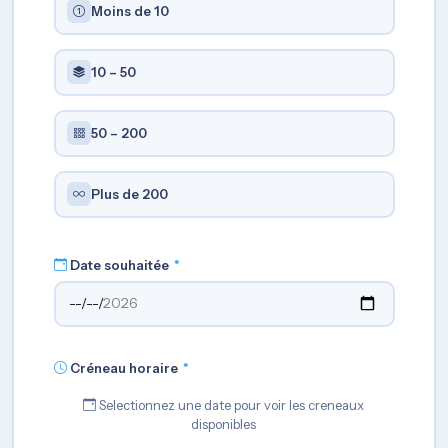
Moins de 10
10 – 50
50 – 200
Plus de 200
Date souhaitée
*
Créneau horaire
*
Selectionnez une date pour voir les creneaux
disponibles