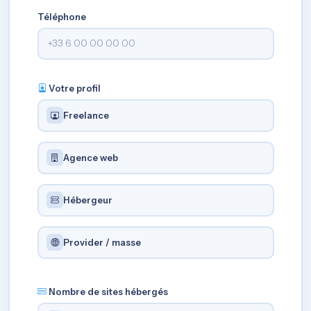
Téléphone
Votre profil
Freelance
Agence web
Hébergeur
Provider / masse
Nombre de sites hébergés