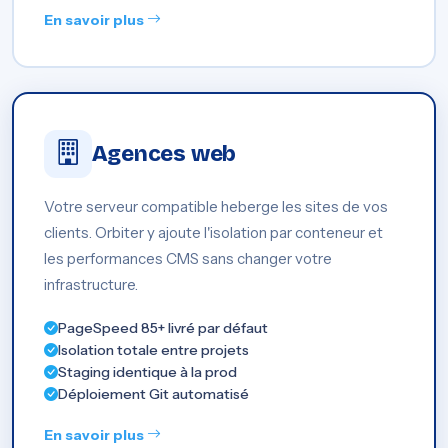
En savoir plus
Agences web
Votre serveur compatible heberge les sites de vos
clients. Orbiter y ajoute l'isolation par conteneur et
les performances CMS sans changer votre
infrastructure.
PageSpeed 85+ livré par défaut
Isolation totale entre projets
Staging identique à la prod
Déploiement Git automatisé
En savoir plus