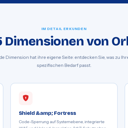
IM DETAIL ERKUNDEN
5 Dimensionen von Or
de Dimension hat ihre eigene Seite: entdecken Sie, was zu Ih
spezifischen Bedarf passt.
Shield &amp; Fortress
Code-Sperrung auf Systemebene, integrierte