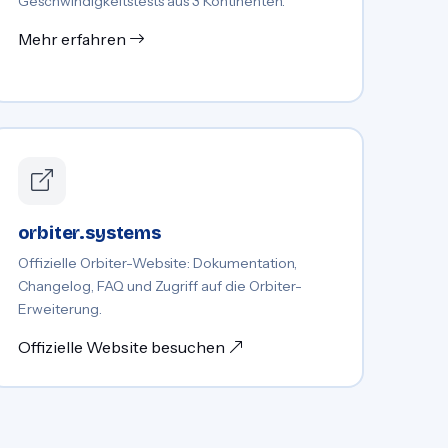
Geschwindigkeitstests aus 3 Kontinenten.
Mehr erfahren
orbiter.systems
Offizielle Orbiter-Website: Dokumentation,
Changelog, FAQ und Zugriff auf die Orbiter-
Erweiterung.
Offizielle Website besuchen